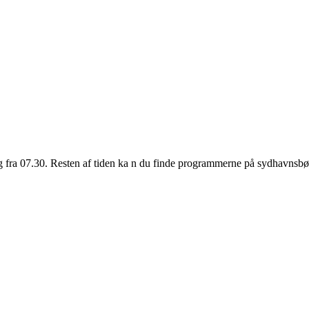
 fra 07.30. Resten af tiden ka n du finde programmerne på sydhavnsbø