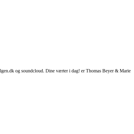
lgen.dk og soundcloud. Dine værter i dag! er Thomas Beyer & Marie 