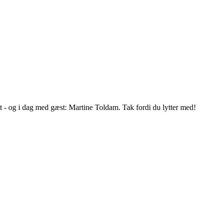
- og i dag med gæst: Martine Toldam. Tak fordi du lytter med! 
